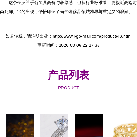
这条圣罗兰手链虽具高价与奢华感，但从行业标准看，更接近高端时
尚配饰。它的出现，恰恰印证了当代奢侈品领域跨界与重定义的浪潮。
如若转载，请注明出处：http://www.i-go-mall.com/product/48.html
更新时间：2026-08-06 22:27:35
产品列表
PRODUCT
----------------