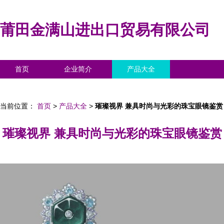
莆田金满山进出口贸易有限公司
首页
企业简介
产品大全
联系我们
企业信息
访客留言
当前位置：
首页
>
产品大全
>
璀璨视界 兼具时尚与光彩的珠宝眼镜鉴赏
璀璨视界 兼具时尚与光彩的珠宝眼镜鉴赏