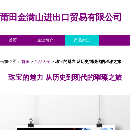
莆田金满山进出口贸易有限公司
首页
企业简介
产品大全
联系我们
企业信息
访客留言
当前位置：
首页
>
产品大全
>
珠宝的魅力 从历史到现代的璀璨之旅
珠宝的魅力 从历史到现代的璀璨之旅