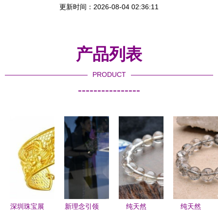
更新时间：2026-08-04 02:36:11
产品列表
PRODUCT
----------------
深圳珠宝展
新理念引领
纯天然
纯天然