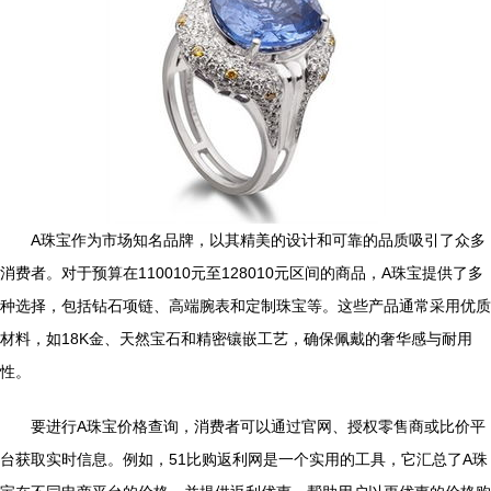
A珠宝作为市场知名品牌，以其精美的设计和可靠的品质吸引了众多
消费者。对于预算在110010元至128010元区间的商品，A珠宝提供了多
种选择，包括钻石项链、高端腕表和定制珠宝等。这些产品通常采用优质
材料，如18K金、天然宝石和精密镶嵌工艺，确保佩戴的奢华感与耐用
性。
要进行A珠宝价格查询，消费者可以通过官网、授权零售商或比价平
台获取实时信息。例如，51比购返利网是一个实用的工具，它汇总了A珠