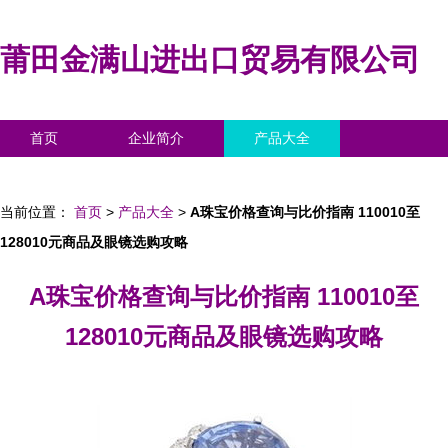
莆田金满山进出口贸易有限公司
首页
企业简介
产品大全
联系我们
企业信息
访客留言
当前位置：
首页
>
产品大全
>
A珠宝价格查询与比价指南 110010至
128010元商品及眼镜选购攻略
A珠宝价格查询与比价指南 110010至
128010元商品及眼镜选购攻略