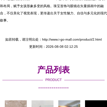
和布局，赋予女孩形象多变的风格。珠宝首饰与眼镜在矢量插画中的融
合，不仅美化了视觉表现，更传递出关于女性魅力、自信与多元化的现代
叙事。
如若转载，请注明出处：http://www.i-go-mall.com/product/2.html
更新时间：2026-08-08 02:12:25
产品列表
PRODUCT
----------------