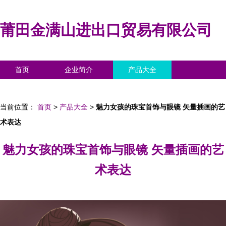
莆田金满山进出口贸易有限公司
首页
企业简介
产品大全
联系我们
企业信息
访客留言
当前位置：
首页
>
产品大全
>
魅力女孩的珠宝首饰与眼镜 矢量插画的艺
术表达
魅力女孩的珠宝首饰与眼镜 矢量插画的艺
术表达